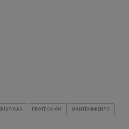
RÍSTICAS
PROTECCIÓN
MANTENIMIENTO