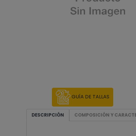
GUÍA DE TALLAS
DESCRIPCIÓN
COMPOSICIÓN Y CARACTE