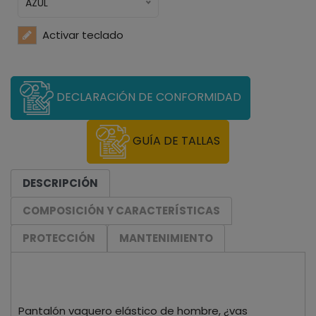
AZUL
Activar teclado
DECLARACIÓN DE CONFORMIDAD
GUÍA DE TALLAS
DESCRIPCIÓN
COMPOSICIÓN Y CARACTERÍSTICAS
PROTECCIÓN
MANTENIMIENTO
Pantalón vaquero elástico de hombre, ¿vas