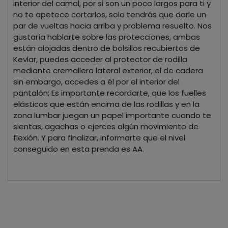
interior del camal, por si son un poco largos para ti y
no te apetece cortarlos, solo tendrás que darle un
par de vueltas hacia arriba y problema resuelto. Nos
gustaría hablarte sobre las protecciones, ambas
están alojadas dentro de bolsillos recubiertos de
Kevlar, puedes acceder al protector de rodilla
mediante cremallera lateral exterior, el de cadera
sin embargo, accedes a él por el interior del
pantalón; Es importante recordarte, que los fuelles
elásticos que están encima de las rodillas y en la
zona lumbar juegan un papel importante cuando te
sientas, agachas o ejerces algún movimiento de
flexión. Y para finalizar, informarte que el nivel
conseguido en esta prenda es AA.