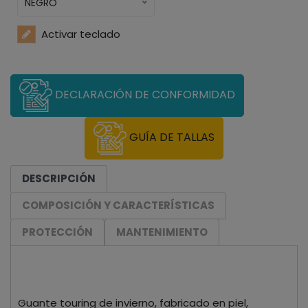
NEGRO
Activar teclado
DECLARACIÓN DE CONFORMIDAD
GUÍA DE TALLAS
DESCRIPCIÓN
COMPOSICIÓN Y CARACTERÍSTICAS
PROTECCIÓN
MANTENIMIENTO
Guante touring de invierno, fabricado en piel,