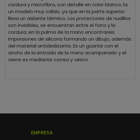
cordura y microfibra, con detalle en color blanco; Es
un modelo muy cálido, ya que en la parte superior
lleva un aislante térmico. Los protectores de nudillos
son invisibles, se encuentran entre el forro y la
cordura; en la palma de la mano encontrareis
impresiones de silicona formando un dibujo, además
del material antideslizante. Es un guante con el
ancho de la entrada de la mano acampanado y el
cierre es mediante correa y velcro.
EMPRESA