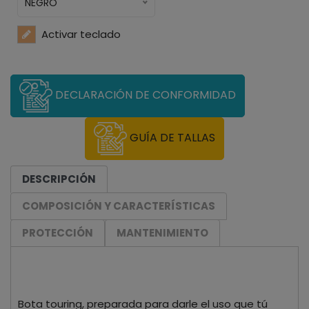
NEGRO
Activar teclado
DECLARACIÓN DE CONFORMIDAD
GUÍA DE TALLAS
DESCRIPCIÓN
COMPOSICIÓN Y CARACTERÍSTICAS
PROTECCIÓN
MANTENIMIENTO
Bota touring, preparada para darle el uso que tú