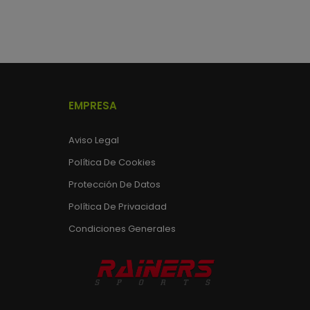
EMPRESA
Aviso Legal
Política De Cookies
Protección De Datos
Política De Privacidad
Condiciones Generales