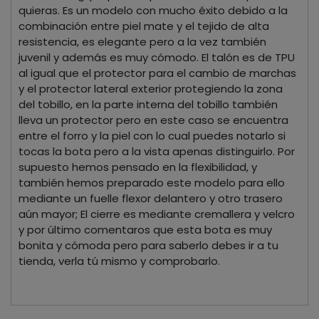
quieras. Es un modelo con mucho éxito debido a la
combinación entre piel mate y el tejido de alta
resistencia, es elegante pero a la vez también
juvenil y además es muy cómodo. El talón es de TPU
al igual que el protector para el cambio de marchas
y el protector lateral exterior protegiendo la zona
del tobillo, en la parte interna del tobillo también
lleva un protector pero en este caso se encuentra
entre el forro y la piel con lo cual puedes notarlo si
tocas la bota pero a la vista apenas distinguirlo. Por
supuesto hemos pensado en la flexibilidad, y
también hemos preparado este modelo para ello
mediante un fuelle flexor delantero y otro trasero
aún mayor; El cierre es mediante cremallera y velcro
y por último comentaros que esta bota es muy
bonita y cómoda pero para saberlo debes ir a tu
tienda, verla tú mismo y comprobarlo.