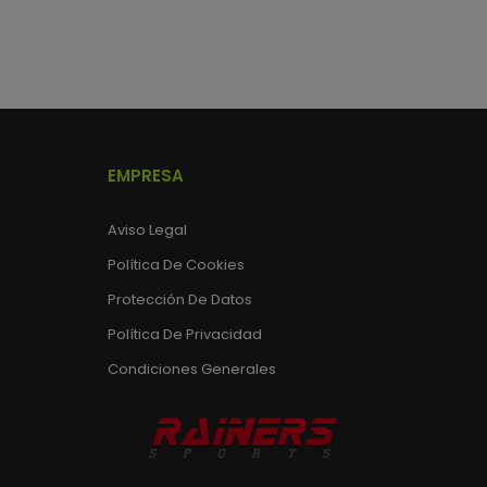
EMPRESA
Aviso Legal
Política De Cookies
Protección De Datos
Política De Privacidad
Condiciones Generales