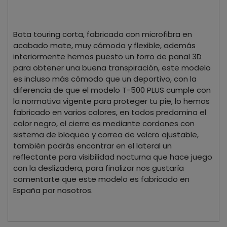
Bota touring corta, fabricada con microfibra en
acabado mate, muy cómoda y flexible, además
interiormente hemos puesto un forro de panal 3D
para obtener una buena transpiración, este modelo
es incluso más cómodo que un deportivo, con la
diferencia de que el modelo T-500 PLUS cumple con
la normativa vigente para proteger tu pie, lo hemos
fabricado en varios colores, en todos predomina el
color negro, el cierre es mediante cordones con
sistema de bloqueo y correa de velcro ajustable,
también podrás encontrar en el lateral un
reflectante para visibilidad nocturna que hace juego
con la deslizadera, para finalizar nos gustaría
comentarte que este modelo es fabricado en
España por nosotros.