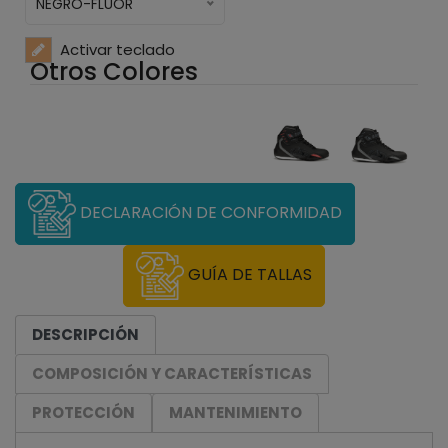
NEGRO-FLUOR
Activar teclado
Otros Colores
DECLARACIÓN DE CONFORMIDAD
GUÍA DE TALLAS
DESCRIPCIÓN
COMPOSICIÓN Y CARACTERÍSTICAS
PROTECCIÓN
MANTENIMIENTO