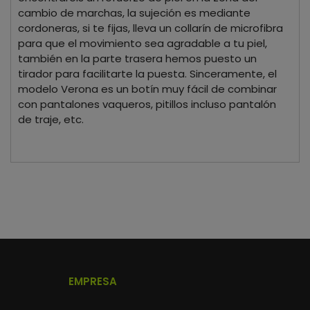
cambio de marchas, la sujeción es mediante
cordoneras, si te fijas, lleva un collarín de microfibra
para que el movimiento sea agradable a tu piel,
también en la parte trasera hemos puesto un
tirador para facilitarte la puesta. Sinceramente, el
modelo Verona es un botín muy fácil de combinar
con pantalones vaqueros, pitillos incluso pantalón
de traje, etc.
EMPRESA