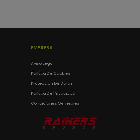
EMPRESA
Aviso Legal
Política De Cookies
Protección De Datos
Política De Privacidad
Condiciones Generales