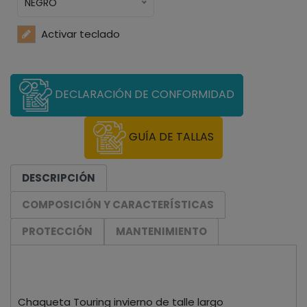
NEGRO
Activar teclado
DECLARACIÓN DE CONFORMIDAD
GUÍA DE TALLAS
DESCRIPCIÓN
COMPOSICIÓN Y CARACTERÍSTICAS
PROTECCIÓN
MANTENIMIENTO
Chaqueta Touring invierno de talle largo