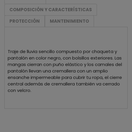
COMPOSICIÓN Y CARACTERÍSTICAS
PROTECCIÓN
MANTENIMIENTO
Traje de lluvia sencillo compuesto por chaqueta y
pantalón en color negro, con bolsillos exteriores. Las
mangas cierran con puño elástico y los camales del
pantalón llevan una cremallera con un amplio
ensanche impermeable para cubrir tu ropa, el cierre
central además de cremallera también va cerrado
con velcro.