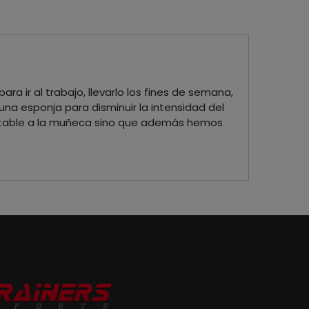
ra ir al trabajo, llevarlo los fines de semana,
una esponja para disminuir la intensidad del
ustable a la muñeca sino que además hemos