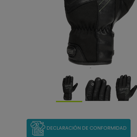
DECLARACIÓN DE CONFORMIDAD