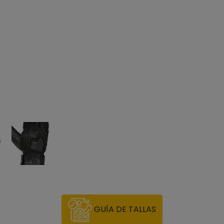
GUÍA DE TALLAS