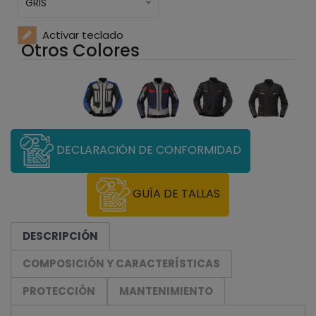
GRIS
Activar teclado
Otros Colores
DECLARACIÓN DE CONFORMIDAD
GUÍA DE TALLAS
DESCRIPCIÓN
COMPOSICIÓN Y CARACTERÍSTICAS
PROTECCIÓN
MANTENIMIENTO