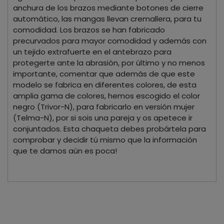
anchura de los brazos mediante botones de cierre
automático, las mangas llevan cremallera, para tu
comodidad. Los brazos se han fabricado
precurvados para mayor comodidad y además con
un tejido extrafuerte en el antebrazo para
protegerte ante la abrasión, por último y no menos
importante, comentar que además de que este
modelo se fabrica en diferentes colores, de esta
amplia gama de colores, hemos escogido el color
negro (Trivor-N), para fabricarlo en versión mujer
(Telma-N), por si sois una pareja y os apetece ir
conjuntados. Esta chaqueta debes probártela para
comprobar y decidir tú mismo que la información
que te damos aún es poca!