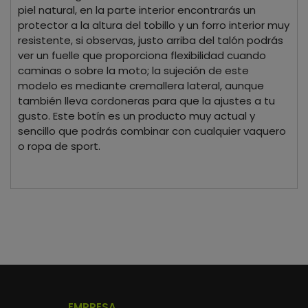
piel natural, en la parte interior encontrarás un
protector a la altura del tobillo y un forro interior muy
resistente, si observas, justo arriba del talón podrás
ver un fuelle que proporciona flexibilidad cuando
caminas o sobre la moto; la sujeción de este
modelo es mediante cremallera lateral, aunque
también lleva cordoneras para que la ajustes a tu
gusto. Este botín es un producto muy actual y
sencillo que podrás combinar con cualquier vaquero
o ropa de sport.
EMPRESA