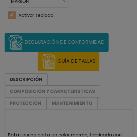
MARRON
Activar teclado
DECLARACIÓN DE CONFORMIDAD
GUÍA DE TALLAS
DESCRIPCIÓN
COMPOSICIÓN Y CARACTERISTICAS
PROTECCIÓN
MANTENIMIENTO
Bota touring corta en color marrón, fabricada con