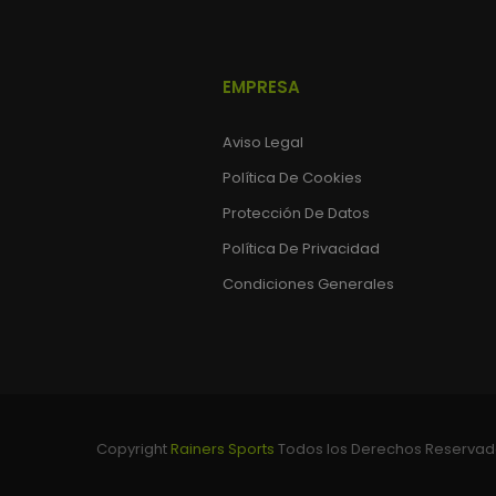
EMPRESA
Aviso Legal
Política De Cookies
Protección De Datos
Política De Privacidad
Condiciones Generales
Copyright
Rainers Sports
Todos los Derechos Reserva