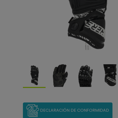
DECLARACIÓN DE CONFORMIDAD