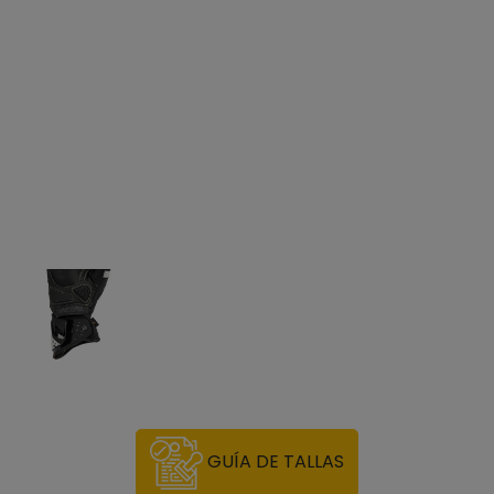
GUÍA DE TALLAS