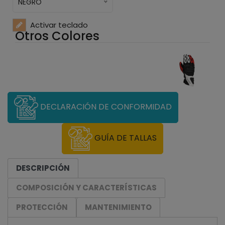
NEGRO
Activar teclado
Otros Colores
DECLARACIÓN DE CONFORMIDAD
GUÍA DE TALLAS
DESCRIPCIÓN
COMPOSICIÓN Y CARACTERÍSTICAS
PROTECCIÓN
MANTENIMIENTO