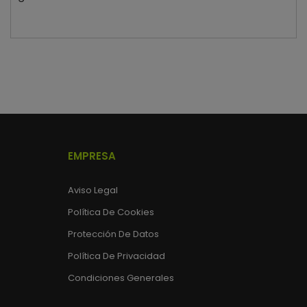
EMPRESA
Aviso Legal
Política De Cookies
Protección De Datos
Política De Privacidad
Condiciones Generales