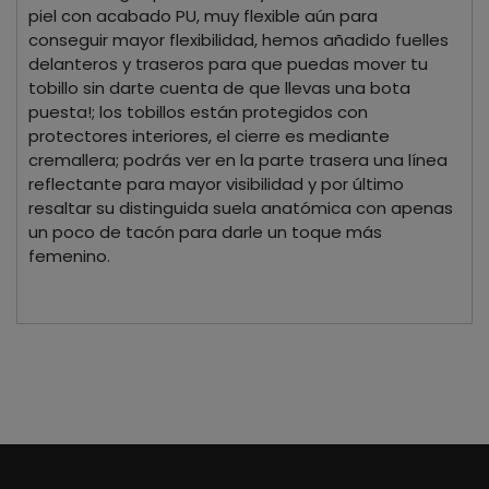
piel con acabado PU, muy flexible aún para
conseguir mayor flexibilidad, hemos añadido fuelles
delanteros y traseros para que puedas mover tu
tobillo sin darte cuenta de que llevas una bota
puesta!; los tobillos están protegidos con
protectores interiores, el cierre es mediante
cremallera; podrás ver en la parte trasera una línea
reflectante para mayor visibilidad y por último
resaltar su distinguida suela anatómica con apenas
un poco de tacón para darle un toque más
femenino.