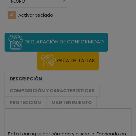
NEGRO
Activar teclado
DECLARACIÓN DE CONFORMIDAD
GUÍA DE TALLAS
DESCRIPCIÓN
COMPOSICIÓN Y CARACTERÍSTICAS
PROTECCIÓN
MANTENIMIENTO
Bota touring súper cómoda y discreto. Fabricado en