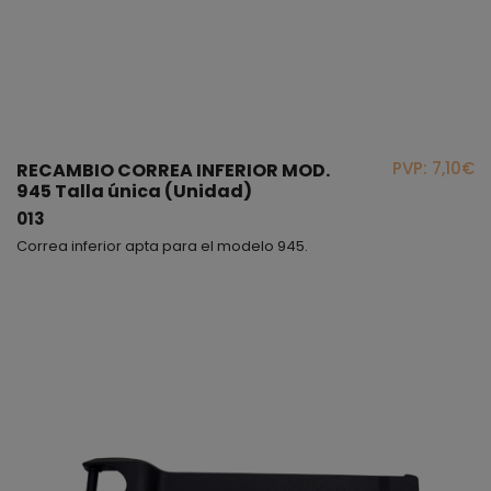
PVP: 7,10€
RECAMBIO CORREA INFERIOR MOD.
945 Talla única (Unidad)
013
Correa inferior apta para el modelo 945.