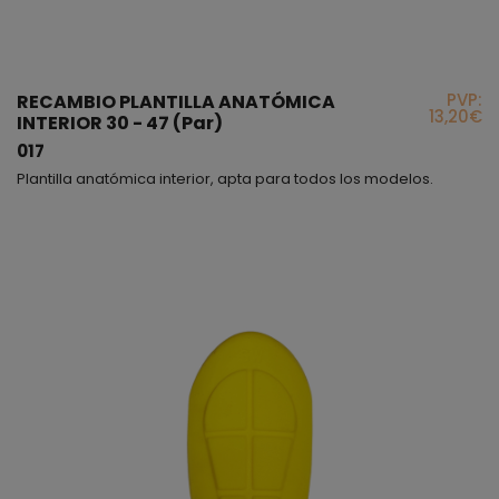
PVP:
RECAMBIO PLANTILLA ANATÓMICA
13,20€
INTERIOR 30 - 47 (Par)
017
Plantilla anatómica interior, apta para todos los modelos.