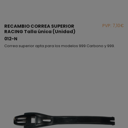
PVP: 7,10€
RECAMBIO CORREA SUPERIOR
RACING Talla única (Unidad)
012-N
Correa superior apta para los modelos 999 Carbono y 999.