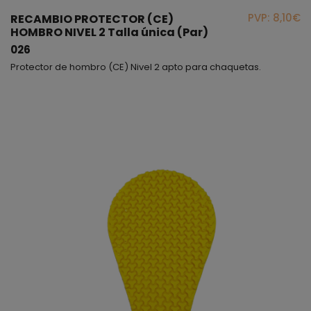
PVP: 8,10€
RECAMBIO PROTECTOR (CE)
HOMBRO NIVEL 2 Talla única (Par)
026
Protector de hombro (CE) Nivel 2 apto para chaquetas.