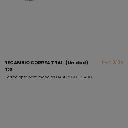
PVP: 8,10€
RECAMBIO CORREA TRAIL (Unidad)
028
Correa apta para modelos OASIS y COLORADO.