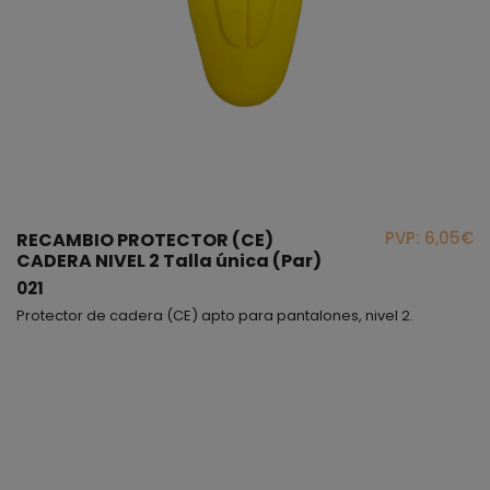
PVP: 6,05€
RECAMBIO PROTECTOR (CE)
CADERA NIVEL 2 Talla única (Par)
021
Protector de cadera (CE) apto para pantalones, nivel 2.