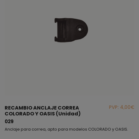
PVP: 4,00€
RECAMBIO ANCLAJE CORREA
COLORADO Y OASIS (Unidad)
029
Anclaje para correa, apto para modelos COLORADO y OASIS.