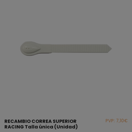
PVP: 7,10€
RECAMBIO CORREA SUPERIOR
RACING Talla única (Unidad)