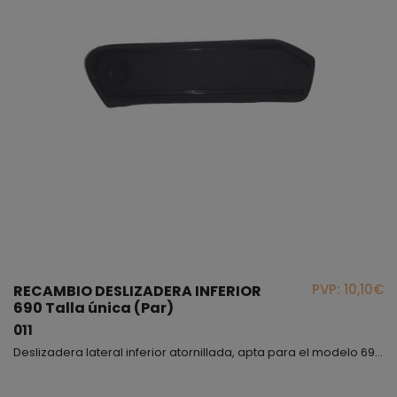
PVP: 10,10€
RECAMBIO DESLIZADERA INFERIOR
690 Talla única (Par)
011
Deslizadera lateral inferior atornillada, apta para el modelo 690.