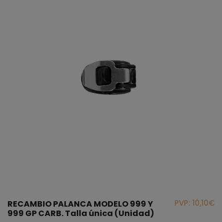
PVP: 10,10€
RECAMBIO PALANCA MODELO 999 Y
999 GP CARB. Talla única (Unidad)