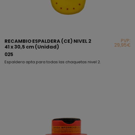
PVP:
RECAMBIO ESPALDERA (CE) NIVEL 2
29,95€
41 x 30,5 cm (Unidad)
025
Espaldera apta para todas las chaquetas nivel 2.