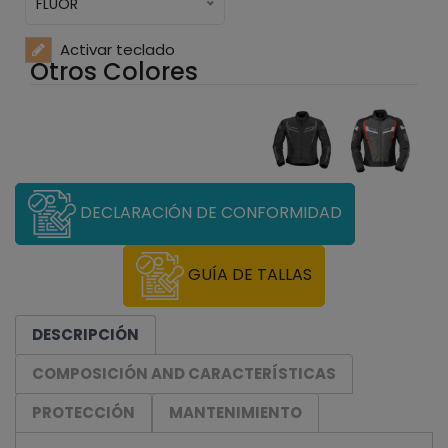
FLUOR
Activar teclado
Otros Colores
DECLARACIÓN DE CONFORMIDAD
GUÍA DE TALLAS
DESCRIPCIÓN
COMPOSICIÓN AND CARACTERÍSTICAS
PROTECCIÓN
MANTENIMIENTO