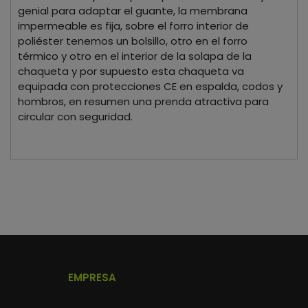
genial para adaptar el guante, la membrana
impermeable es fija, sobre el forro interior de
poliéster tenemos un bolsillo, otro en el forro
térmico y otro en el interior de la solapa de la
chaqueta y por supuesto esta chaqueta va
equipada con protecciones CE en espalda, codos y
hombros, en resumen una prenda atractiva para
circular con seguridad.
EMPRESA