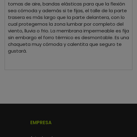
tomas de aire, bandas elásticas para que la flexión
sea cómoda y además si te fijas, el talle de la parte
trasera es más largo que la parte delantera, con lo
cual protegemos la zona lumbar por completo del
viento, lluvia o frio. La membrana impermeable es fija
sin embargo el forro térmico es desmontable. Es una
chaqueta muy cómoda y calentita que seguro te
gustará.
EMPRESA