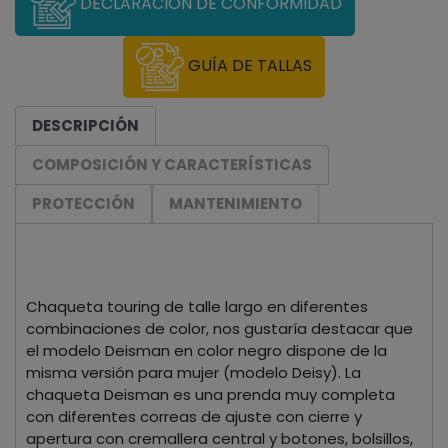
DECLARACIÓN DE CONFORMIDAD
GUÍA DE TALLAS
DESCRIPCIÓN
COMPOSICIÓN Y CARACTERÍSTICAS
PROTECCIÓN
MANTENIMIENTO
Chaqueta touring de talle largo en diferentes
combinaciones de color, nos gustaría destacar que
el modelo Deisman en color negro dispone de la
misma versión para mujer (modelo Deisy). La
chaqueta Deisman es una prenda muy completa
con diferentes correas de ajuste con cierre y
apertura con cremallera central y botones, bolsillos,