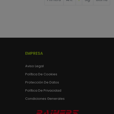
EMPRESA
Aviso Legal
Política De Cookies
Protección De Datos
Política De Privacidad
Condiciones Generales