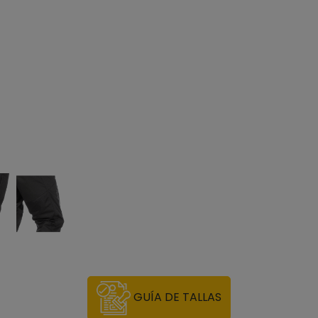
GUÍA DE TALLAS