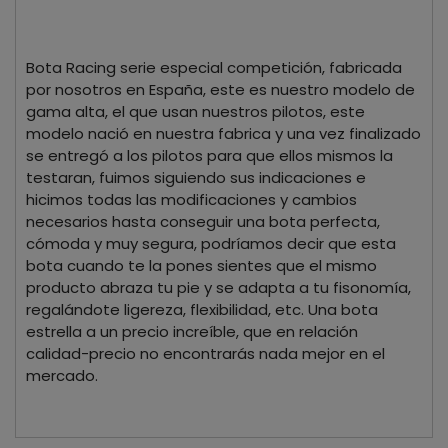
Bota Racing serie especial competición, fabricada
por nosotros en España, este es nuestro modelo de
gama alta, el que usan nuestros pilotos, este
modelo nació en nuestra fabrica y una vez finalizado
se entregó a los pilotos para que ellos mismos la
testaran, fuimos siguiendo sus indicaciones e
hicimos todas las modificaciones y cambios
necesarios hasta conseguir una bota perfecta,
cómoda y muy segura, podríamos decir que esta
bota cuando te la pones sientes que el mismo
producto abraza tu pie y se adapta a tu fisonomía,
regalándote ligereza, flexibilidad, etc. Una bota
estrella a un precio increíble, que en relación
calidad-precio no encontrarás nada mejor en el
mercado.