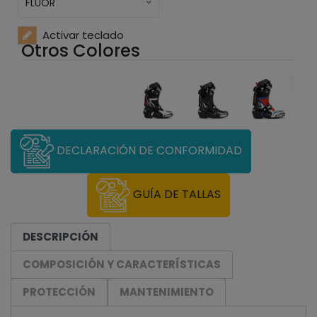
FLUOR
Activar teclado
Otros Colores
DECLARACIÓN DE CONFORMIDAD
GUÍA DE TALLAS
DESCRIPCIÓN
COMPOSICIÓN Y CARACTERÍSTICAS
PROTECCIÓN
MANTENIMIENTO