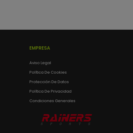
EMPRESA
Aviso Legal
Política De Cookies
Protección De Datos
Política De Privacidad
Condiciones Generales