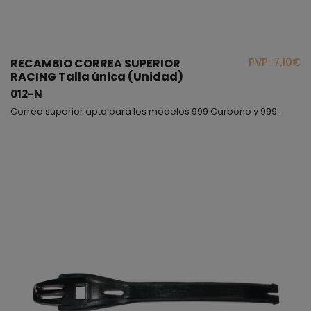
PVP: 7,10€
RECAMBIO CORREA SUPERIOR
RACING Talla única (Unidad)
012-N
Correa superior apta para los modelos 999 Carbono y 999.