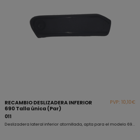
PVP: 10,10€
RECAMBIO DESLIZADERA INFERIOR
690 Talla única (Par)
011
Deslizadera lateral inferior atornillada, apta para el modelo 690.