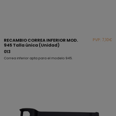
PVP: 7,10€
RECAMBIO CORREA INFERIOR MOD.
945 Talla única (Unidad)
013
Correa inferior apta para el modelo 945.