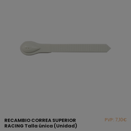
PVP: 7,10€
RECAMBIO CORREA SUPERIOR
RACING Talla única (Unidad)