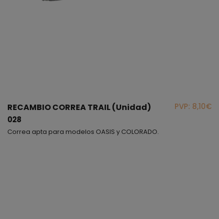
PVP: 8,10€
RECAMBIO CORREA TRAIL (Unidad)
028
Correa apta para modelos OASIS y COLORADO.