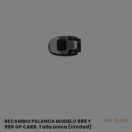
PVP: 10,10€
RECAMBIO PALANCA MODELO 999 Y
999 GP CARB. Talla única (Unidad)