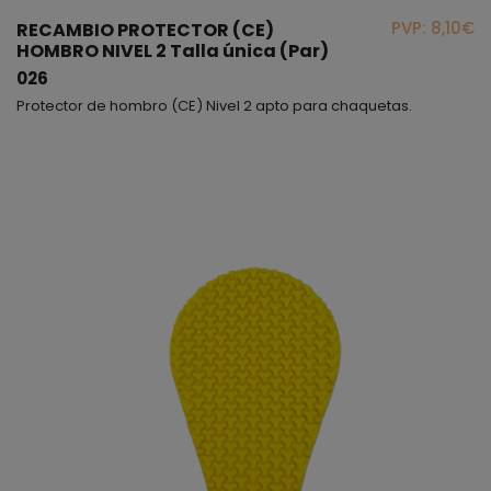
PVP: 8,10€
RECAMBIO PROTECTOR (CE)
HOMBRO NIVEL 2 Talla única (Par)
026
Protector de hombro (CE) Nivel 2 apto para chaquetas.