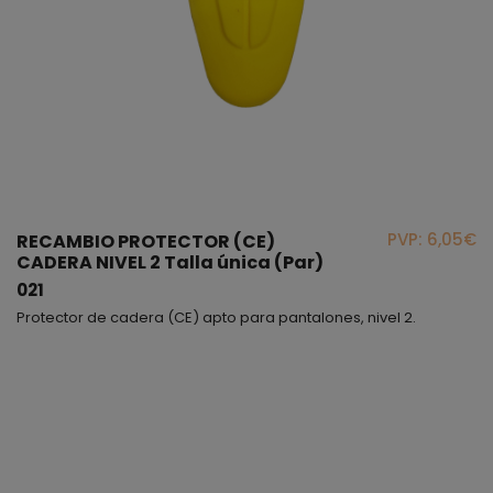
PVP: 6,05€
RECAMBIO PROTECTOR (CE)
CADERA NIVEL 2 Talla única (Par)
021
Protector de cadera (CE) apto para pantalones, nivel 2.