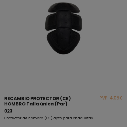
PVP: 4,05€
RECAMBIO PROTECTOR (CE)
HOMBRO Talla única (Par)
023
Protector de hombro (CE) apto para chaquetas.