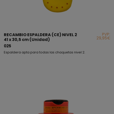
PVP:
RECAMBIO ESPALDERA (CE) NIVEL 2
29,95€
41 x 30,5 cm (Unidad)
025
Espaldera apta para todas las chaquetas nivel 2.