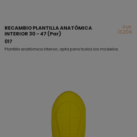
PVP:
RECAMBIO PLANTILLA ANATÓMICA
13,20€
INTERIOR 30 - 47 (Par)
017
Plantilla anatómica interior, apta para todos los modelos.