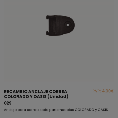
PVP: 4,00€
RECAMBIO ANCLAJE CORREA
COLORADO Y OASIS (Unidad)
029
Anclaje para correa, apto para modelos COLORADO y OASIS.