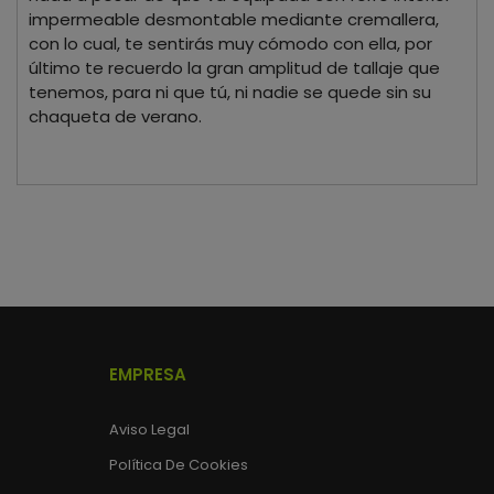
impermeable desmontable mediante cremallera,
con lo cual, te sentirás muy cómodo con ella, por
último te recuerdo la gran amplitud de tallaje que
tenemos, para ni que tú, ni nadie se quede sin su
chaqueta de verano.
EMPRESA
Aviso Legal
Política De Cookies