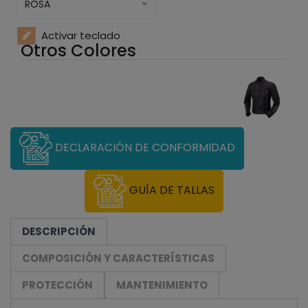
ROSA
Activar teclado
Otros Colores
DECLARACIÓN DE CONFORMIDAD
GUÍA DE TALLAS
DESCRIPCIÓN
COMPOSICIÓN Y CARACTERÍSTICAS
PROTECCIÓN
MANTENIMIENTO