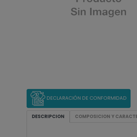
DECLARACIÓN DE CONFORMIDAD
DESCRIPCION
COMPOSICION Y CARACTE