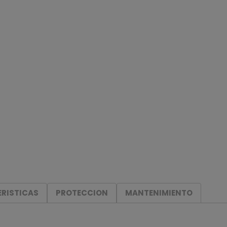
RISTICAS
PROTECCION
MANTENIMIENTO